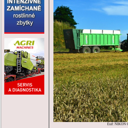
Exif: NIKON 