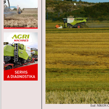
Exif: NIKON C