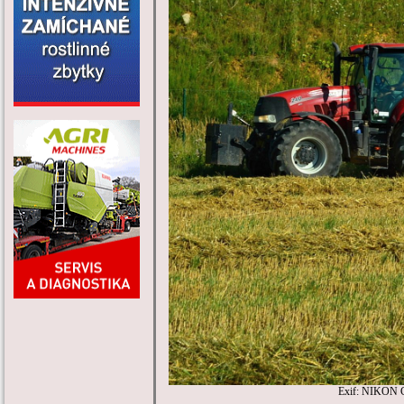
Exif: NIKON 