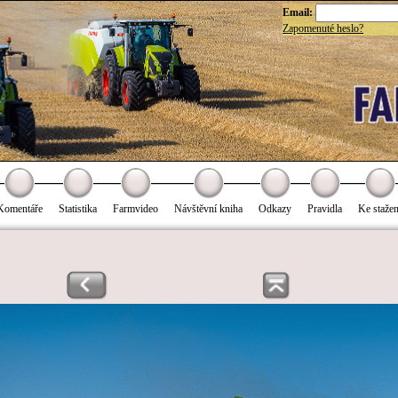
Email:
Zapomenuté heslo?
Komentáře
Statistika
Farmvideo
Návštěvní kniha
Odkazy
Pravidla
Ke stažen